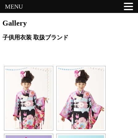
MENU
Gallery
子供用衣装 取扱ブランド
[SHOW SLIDESHOW]