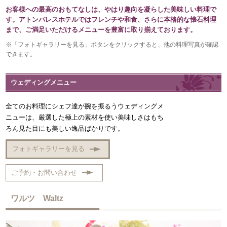
お客様への最高のおもてなしは、やはり趣向を凝らした美味しい料理で
す。アトンパレスホテルではフレンチや和食、さらに本格的な懐石料理
まで、ご満足いただけるメニューを豊富に取り揃えております。
※「フォトギャラリーを見る」ボタンをクリックすると、他の料理写真が確認
できます。
ウェディングメニュー
全てのお料理にシェフ達が腕を振るうウェディングメ
ニューは、厳選した極上の素材を使い美味しさはもち
ろん見た目にも美しい逸品ばかりです。
フォトギャラリーを見る
ご予約・お問い合わせ
ワルツ Waltz