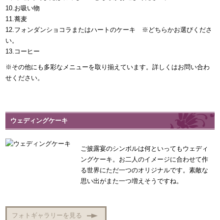
10.お吸い物
11.蕎麦
12.フォンダンショコラまたはハートのケーキ ※どちらかお選びくださ
い。
13.コーヒー
※その他にも多彩なメニューを取り揃えています。詳しくはお問い合わ
せください。
ウェディングケーキ
ご披露宴のシンボルは何といってもウェディ
ングケーキ。お二人のイメージに合わせて作
る世界にただ一つのオリジナルです。素敵な
思い出がまた一つ増えそうですね。
フォトギャラリーを見る