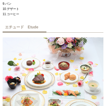
9.パン
10.デザート
11.コーヒー
エチュード Etude