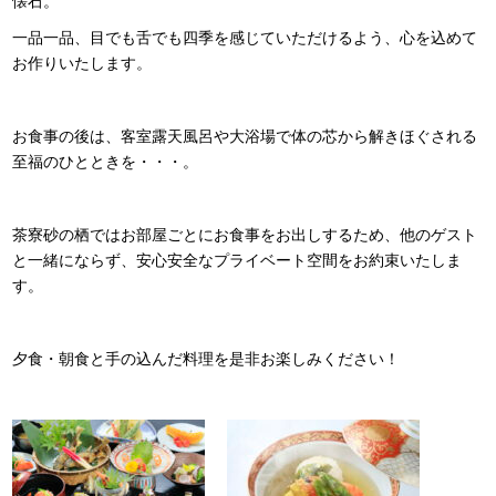
懐石。
一品一品、目でも舌でも四季を感じていただけるよう、心を込めて
お作りいたします。
お食事の後は、客室露天風呂や大浴場で体の芯から解きほぐされる
至福のひとときを・・・。
茶寮砂の栖ではお部屋ごとにお食事をお出しするため、他のゲスト
と一緒にならず、安心安全なプライベート空間をお約束いたしま
す。
夕食・朝食と手の込んだ料理を是非お楽しみください！