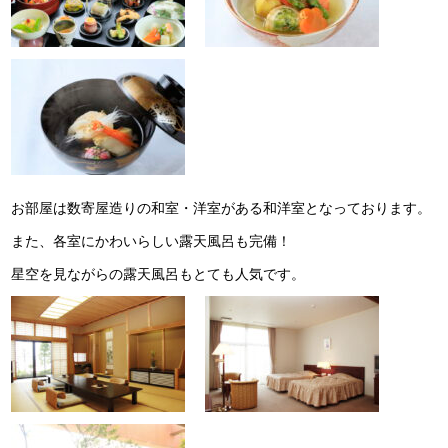
お部屋は数寄屋造りの和室・洋室がある和洋室となっております。
また、各室にかわいらしい露天風呂も完備！
星空を見ながらの露天風呂もとても人気です。