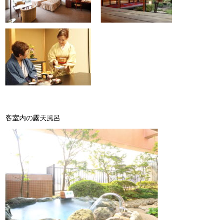
客室内の露天風呂