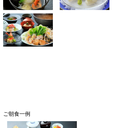
ご朝食一例