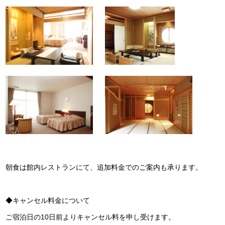
朝食は館内レストランにて、追加料金でのご案内も承ります。
◆キャンセル料金について
ご宿泊日の10日前よりキャンセル料を申し受けます。