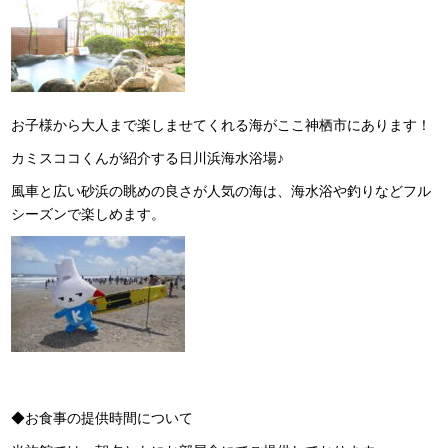
お子様から大人まで楽しませてくれる海がここ神栖市にあります！
カミスココくんが紹介する日川浜海水浴場♪
風車と広い砂浜の眺めの良さが人気の海は、海水浴や釣りなどフル
シーズンで楽しめます。
◆お食事の提供時間について