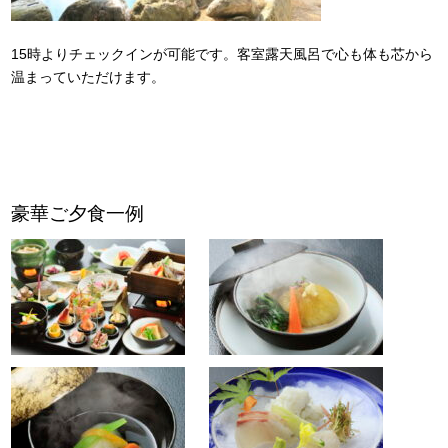
15時よりチェックインが可能です。客室露天風呂で心も体も芯から
温まっていただけます。
豪華ご夕食一例