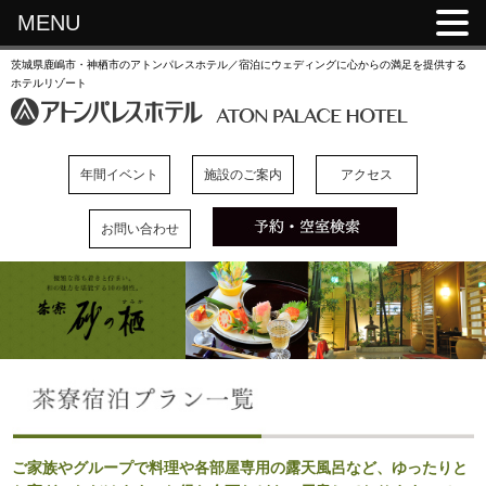
MENU
茨城県鹿嶋市・神栖市のアトンパレスホテル／宿泊にウェディングに心からの満足を提供する
ホテルリゾート
年間イベント
施設のご案内
アクセス
お問い合わせ
ご家族やグループで料理や各部屋専用の露天風呂など、ゆったりと