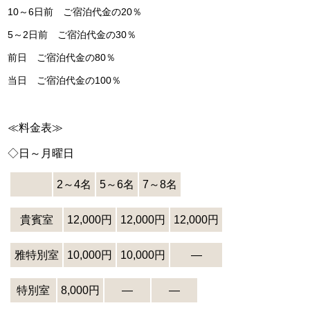
10～6日前 ご宿泊代金の20％
5～2日前 ご宿泊代金の30％
前日 ご宿泊代金の80％
当日 ご宿泊代金の100％
≪料金表≫
◇日～月曜日
2～4名
5～6名
7～8名
貴賓室
12,000円
12,000円
12,000円
雅特別室
10,000円
10,000円
―
特別室
8,000円
―
―