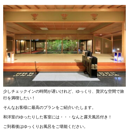
少しチェックインの時間が遅いけれど、ゆっくり、贅沢な空間で旅
行を満喫したい！
そんなお客様に最高のプランをご紹介いたします。
和洋室のゆったりした客室には・・・なんと露天風呂付き！
ご到着後はゆっくりお風呂をご堪能ください。