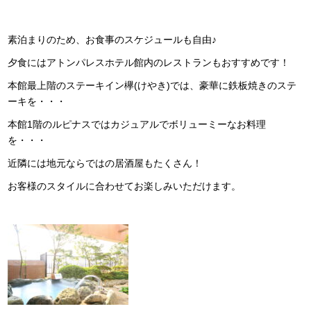
素泊まりのため、お食事のスケジュールも自由♪
夕食にはアトンパレスホテル館内のレストランもおすすめです！
本館最上階のステーキイン欅(けやき)では、豪華に鉄板焼きのステ
ーキを・・・
本館1階のルピナスではカジュアルでボリューミーなお料理
を・・・
近隣には地元ならではの居酒屋もたくさん！
お客様のスタイルに合わせてお楽しみいただけます。