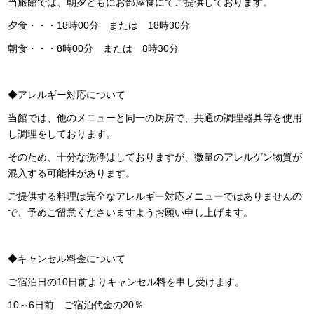
当旅館では、朝夕ともにお部屋食にてご提供しております。
夕食・・・18時00分 または 18時30分
朝食・・・8時00分 または 8時30分
◆アレルギー対応について
当館では、他のメニューと同一の厨房で、共通の調理器具等を使用
し調理をしております。
そのため、十分な洗浄はしておりますが、微量のアレルゲン物質が
混入する可能性があります。
ご提供する料理は完全なアレルギー対応メニューではありませんの
で、予めご留意くださいますようお願い申し上げます。
◆キャンセル料金について
ご宿泊日の10日前よりキャンセル料を申し受けます。
10～6日前 ご宿泊代金の20％