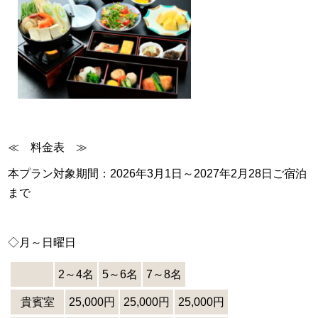
≪ 料金表 ≫
本プラン対象期間：2026年3月1日～2027年2月28日ご宿泊
まで
◇月～日曜日
2～4名
5～6名
7～8名
貴賓室
25,000円
25,000円
25,000円