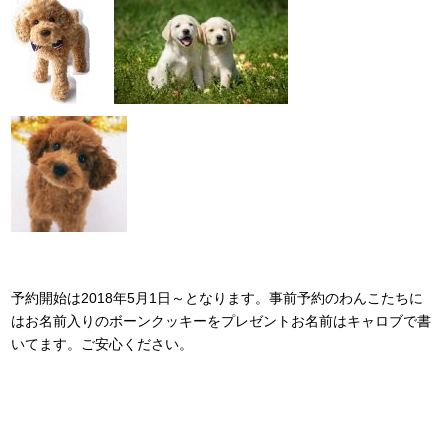
予約開始は2018年5月1日～となります。事前予約のわんこたちに
はお名前入りのボーンクッキーをプレゼントお名前はキャロブで書
いてます。ご安心ください。