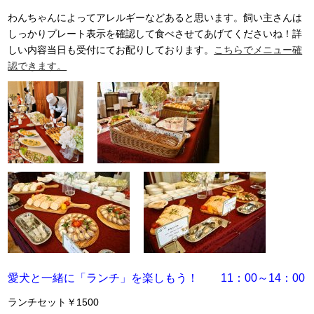
わんちゃんによってアレルギーなどあると思います。飼い主さんは
しっかりプレート表示を確認して食べさせてあげてくださいね！詳
しい内容当日も受付にてお配りしております。
こちらでメニュー確
認できます。
愛犬と一緒に「ランチ」を楽しもう！ 11：00～14：00
ランチセット￥1500