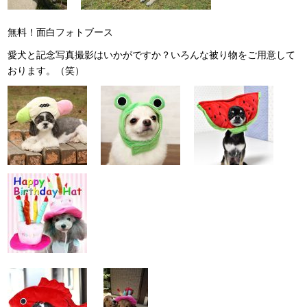
無料！面白フォトブース
愛犬と記念写真撮影はいかがですか？いろんな被り物をご用意して
おります。（笑）