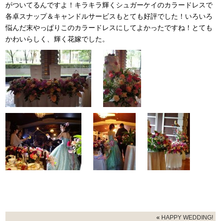
がついてるんですよ！キラキラ輝くシュガーケイのカラードレスで
各卓スナップ＆キャンドルサービスもとても好評でした！いろいろ
悩んだ末やっぱりこのカラードレスにしてよかったですね！とても
かわいらしく、輝く花嫁でした。
«
HAPPY WEDDING!