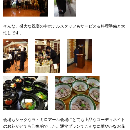
そんな、盛大な祝宴の中ホテルスタッフもサービス＆料理準備と大
忙しです。
会場もシックなラ・ミロアール会場にとても上品なコーディネイト
のお花がとても印象的でした。通常プランでこんなに華やかなお花