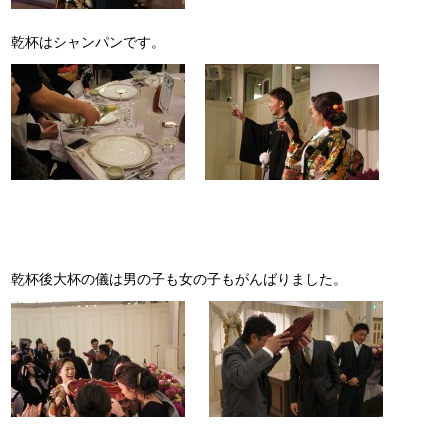
乾杯はシャンパンです。
乾杯後大杯の儀は男の子も女の子もがんばりました。