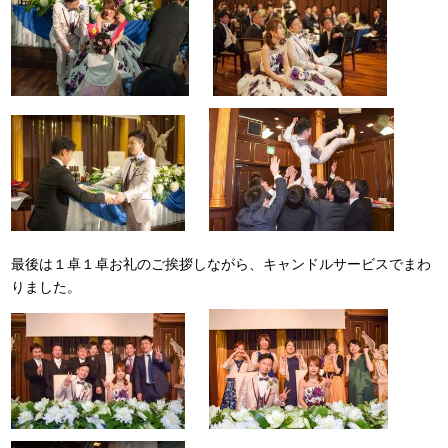
最後は１卓１卓お礼のご挨拶しながら、キャンドルサービスでまわ
りました。