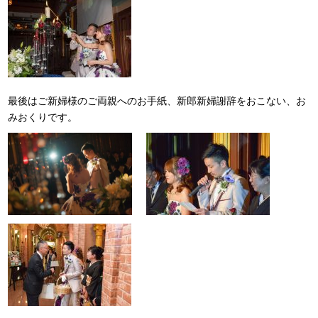
最後はご新婦様のご両親へのお手紙、新郎新婦謝辞をおこない、お
みおくりです。