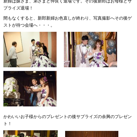
新婦は妹さま、弟さまと仲良く退場です。その後新郎はお母様とサ
プライズ退場！
間もなくすると、新郎新婦お色直しが終わり、写真撮影へその後ゲ
ストが待つ会場へ・・・。
かわいいお子様からのプレゼントの後サプライズの余興のプレゼン
ト！