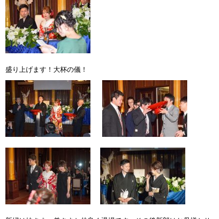
盛り上げます！大杯の儀！