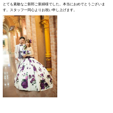
とても素敵なご新郎ご新婦様でした。本当におめでとうございま
す。スタッフ一同心よりお祝い申し上げます。