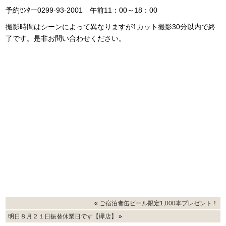
予約ｾﾝﾀー0299-93-2001 午前11：00～18：00
撮影時間はシーンによって異なりますが1カット撮影30分以内で終
了です。是非お問い合わせください。
«
ご宿泊者缶ビール限定1,000本プレゼント！
明日８月２１日振替休業日です【欅店】
»