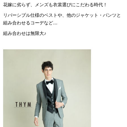
花嫁に劣らず、メンズも衣裳選びにこだわる時代！
リバーシブル仕様のベストや、他のジャケット・パンツと
組み合わせるコーデなど…
組み合わせは無限大♪