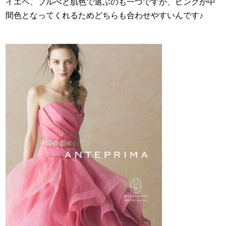
イエベ、ブルべと肌色で選ぶのも一つですが、ピンクが中
間色となってくれるためどちらも合わせやすいんです♪