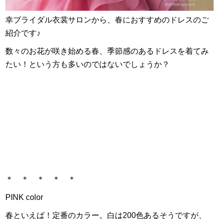
幸ブライダル衣裳サロンから、春におすすめのドレスのご
紹介です♪
数々のお花が咲き始める春、季節感のあるドレスを着てみ
たい！という方も多いのではないでしょうか？
＊ ＊ ＊ ＊ ＊
PINK color
春といえば！定番のカラー。白は200色あるそうですが、