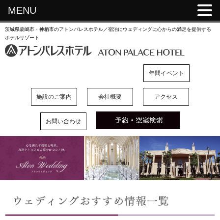
MENU
茨城県鹿嶋市・神栖市のアトンパレスホテル／宿泊にウェディングに心からの満足を提供する
ホテルリゾート
年間イベント
施設のご案内
会社概要
アクセス
お問い合わせ