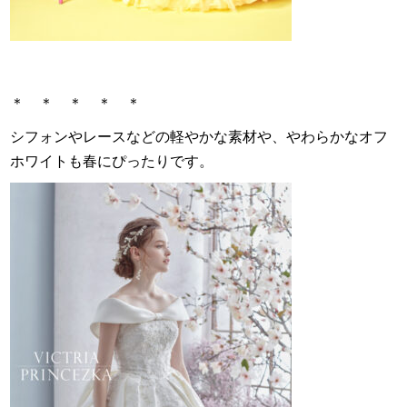
＊ ＊ ＊ ＊ ＊
シフォンやレースなどの軽やかな素材や、やわらかなオフ
ホワイトも春にぴったりです。