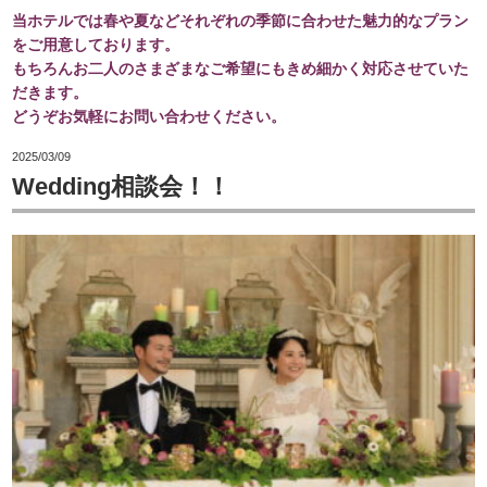
当ホテルでは春や夏などそれぞれの季節に合わせた魅力的なプラン
をご用意しております。
もちろんお二人のさまざまなご希望にもきめ細かく対応させていた
だきます。
どうぞお気軽にお問い合わせください。
2025/03/09
Wedding相談会！！