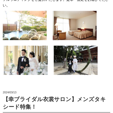
い。
2024/03/13
【幸ブライダル衣裳サロン】メンズタキ
シード特集！