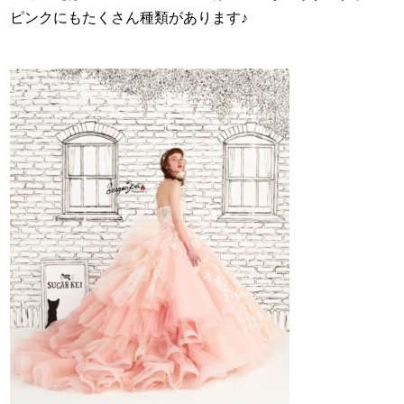
ピンクにもたくさん種類があります♪