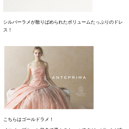
シルバーラメが散りばめられたボリュームたっぷりのドレ
ス！
こちらはゴールドラメ！