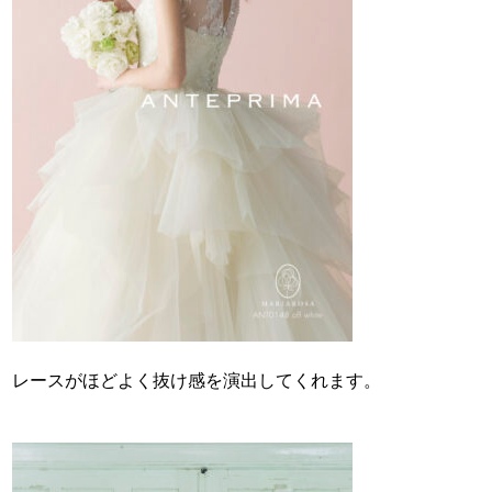
レースがほどよく抜け感を演出してくれます。