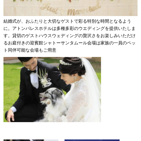
結婚式が、おふたりと大切なゲストで彩る特別な時間となるよう
に。アトンパレスホテルは多種多彩のウエディングを提供いたしま
す。貸切のゲストハウスウェディングの贅沢さをお楽しみいただけ
るお庭付きの迎賓館シャトーサンタムール会場は家族の一員のペッ
ト同伴可能な会場もご用意