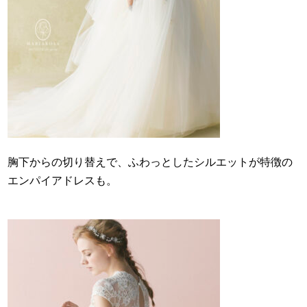
胸下からの切り替えで、ふわっとしたシルエットが特徴の
エンパイアドレスも。