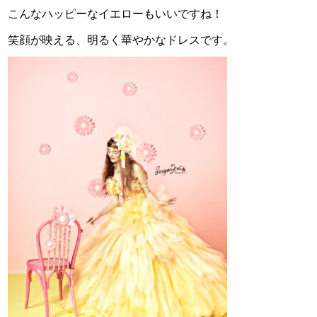
こんなハッピーなイエローもいいですね！
笑顔が映える、明るく華やかなドレスです。