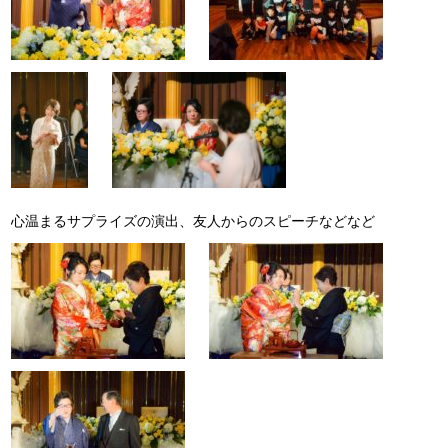
心温まるサプライズの演出、友人からのスピーチなどなど