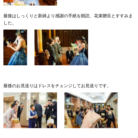
最後はしっくりと新婦より感謝の手紙を朗読、花束贈呈とすすみま
した。
最後のお見送りはドレスをチェンジしてお見送りです。