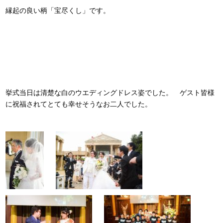
縁起の良い柄「宝尽くし」です。
挙式当日は清楚な白のウエディングドレス姿でした。 ゲスト皆様
に祝福されてとても幸せそうなお二人でした。