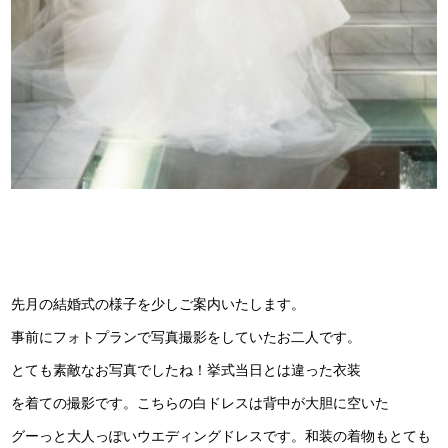
先月の結婚式の様子を少しご案内いたします。
事前にフォトプランで写真撮影をしていたお二人です。
とても素敵なお写真でしたね！挙式当日とは違った衣装
を着ての撮影です。こちらの白ドレスは背中が大胆に空いた
グーっと大人っぽいウエディングドレスです。和装の着物もとても