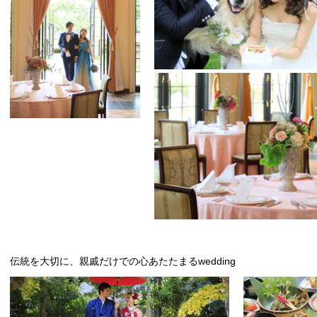
伝統を大切に、親戚だけでの心あたたまるwedding