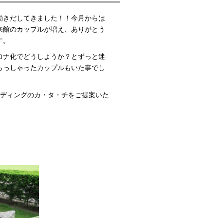
動きだしてきました！！今月からは
来館のカップルが増え、ありがとう
す。
ロナ化でどうしようか？とずっと迷
らっしゃったカップルもいた事でし
エディングのカ・タ・チをご提案いた