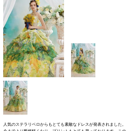
人気のステラリベロからもとても素敵なドレスが発表されました。
今までより断然軽くなり、プリントもとても凝っております。この