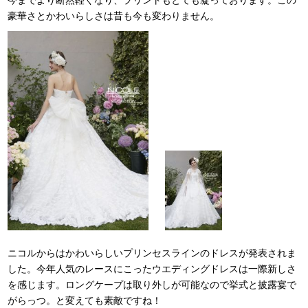
豪華さとかわいらしさは昔も今も変わりません。
ニコルからはかわいらしいプリンセスラインのドレスが発表されま
した。今年人気のレースにこったウエディングドレスは一際新しさ
を感じます。ロングケープは取り外しが可能なので挙式と披露宴で
がらっつ。と変えても素敵ですね！