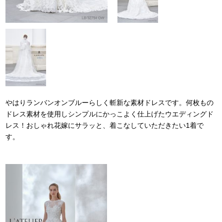
やはりランバンオンブルーらしく斬新な素材ドレスです。何枚もの
ドレス素材を使用しシンプルにかっこよく仕上げたウエディングド
レス！おしゃれ花嫁にサラッと、着こなしていただきたい1着で
す。