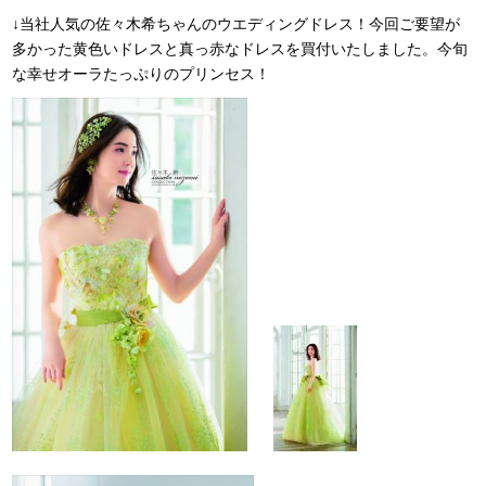
↓当社人気の佐々木希ちゃんのウエディングドレス！今回ご要望が
多かった黄色いドレスと真っ赤なドレスを買付いたしました。今旬
な幸せオーラたっぷりのプリンセス！