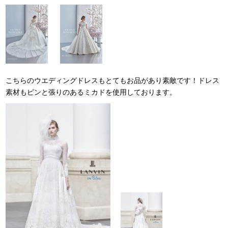
こちらのウエディングドレスもとてもお品があり素敵です！ドレス
素材もピンと張りのあるミカドを使用しております。