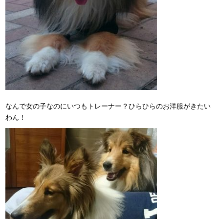
なんで女の子なのにいつもトレーナー？ひらひらのお洋服がきたい
わん！