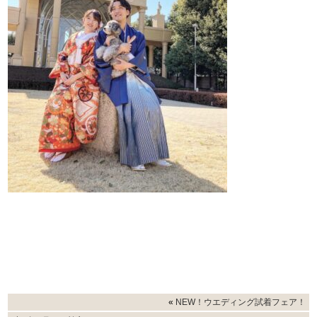
«
NEW！ウエディング試着フェア！