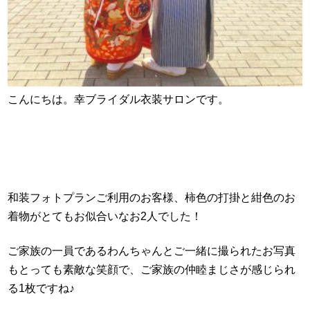
こんにちは。幸ブライダル衣装サロンです。
和装フォトプランご利用のお客様、柿色の打掛と紺色のお
着物がとてもお似合いなお2人でした！
ご家族の一員であるわんちゃんとご一緒に撮られたお写真
もとっても素敵な笑顔で、ご家族の仲睦まじさが感じられ
る1枚ですね♪