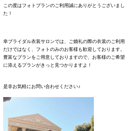
この度はフォトプランのご利用誠にありがとうございまし
た！
幸ブライダル衣装サロンでは、ご婚礼の際の衣裳のご利用
だけではなく、フォトのみのお客様も歓迎しております。
豊富なプランをご用意しておりますので、お客様のご希望
に添えるプランがきっと見つかりますよ！
是非お気軽にお問い合わせください♪