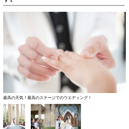
最高の天気！最高のステージでのウエディング！