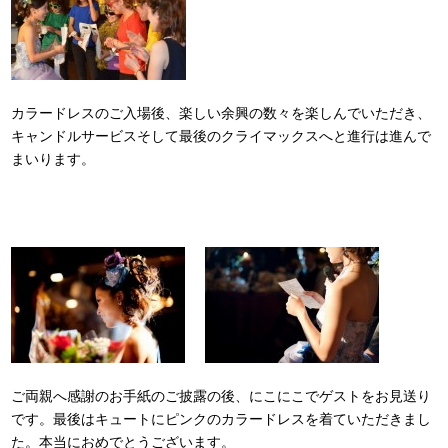
カラードレスのご入場後、楽しい余興の数々を楽しんでいただき、
キャンドルサービスそして最後のクライマックスへと進行は進んで
まいります。
ご両親へ感謝のお手紙のご披露の後、にこにこでゲストをお見送り
です。最後はキュートにピンクのカラードレスを着ていただきまし
た。本当におめでとうございます。