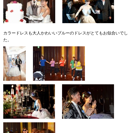
カラードレスも大人かわいいブルーのドレスがとてもお似合いでし
た。