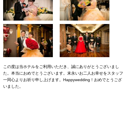
この度は当ホテルをご利用いただき、誠にありがとうございまし
た。本当におめでとうございます。末永いお二人お幸せをスタッフ
一同心よりお祈り申し上げます。Happywedding！おめでとうござ
いました。