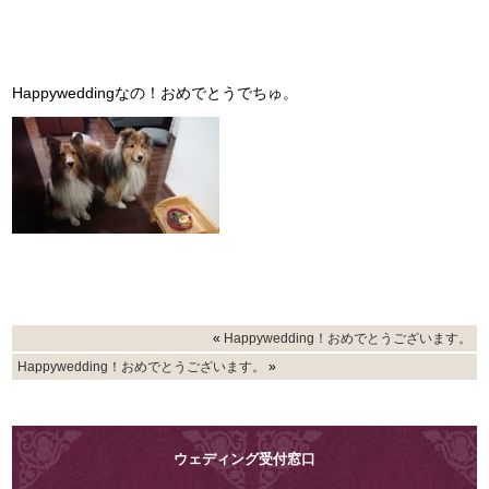
Happyweddingなの！おめでとうでちゅ。
«
Happywedding！おめでとうございます。
Happywedding！おめでとうございます。
»
ウェディング受付窓口