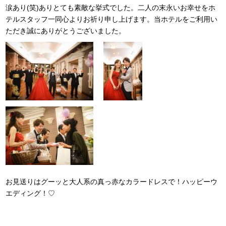
涙あり(笑)ありとても素敵な挙式でした。二人の末永いお幸せをホ
テルスタッフ一同心よりお祈り申し上げます。当ホテルをご利用い
ただき誠にありがとうございました。
お見送りはグーッと大人系の真っ赤なカラードレスで！ハッピーウ
エディング！♡