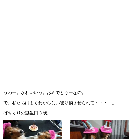
うわー。かわいいっ。おめでとうーなの。
で、私たちはよくわからない被り物させられて・・・・。
ぱちゅりの誕生日３歳。