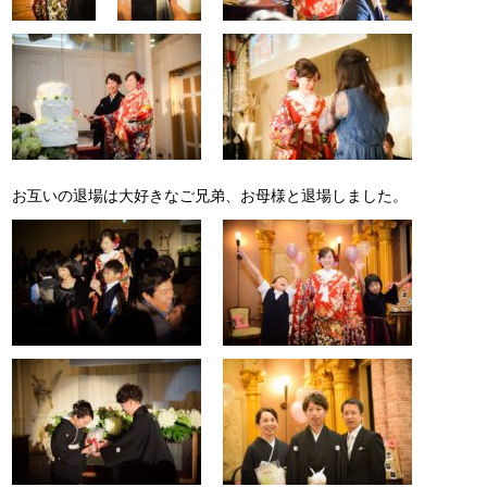
お互いの退場は大好きなご兄弟、お母様と退場しました。