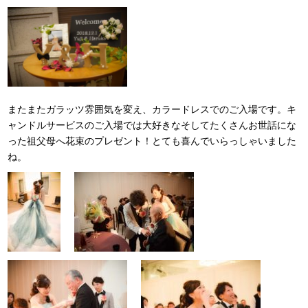
またまたガラッツ雰囲気を変え、カラードレスでのご入場です。キ
ャンドルサービスのご入場では大好きなそしてたくさんお世話にな
った祖父母へ花束のプレゼント！とても喜んでいらっしゃいました
ね。