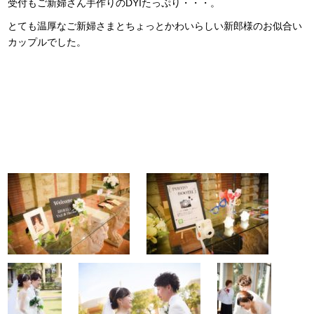
受付もご新婦さん手作りのDYIたっぷり・・・。
とても温厚なご新婦さまとちょっとかわいらしい新郎様のお似合い
カップルでした。