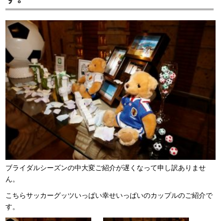
ブライダルシーズンの中大変ご紹介が遅くなって申し訳ありませ
ん。
こちらサッカーグッツいっぱい幸せいっぱいのカップルのご紹介で
す。