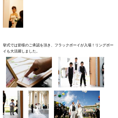
挙式では皆様のご承認を頂き、フラックボーイが入場！リングボー
イも大活躍しました。