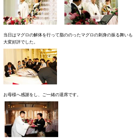
当日はマグロの解体を行って脂ののったマグロの刺身の振る舞いも
大変好評でした。
お母様へ感謝をし、ご一緒の退席です。