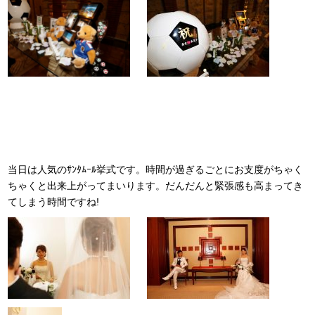
当日は人気のｻﾝﾀﾑｰﾙ挙式です。時間が過ぎるごとにお支度がちゃく
ちゃくと出来上がってまいります。だんだんと緊張感も高まってき
てしまう時間ですね!