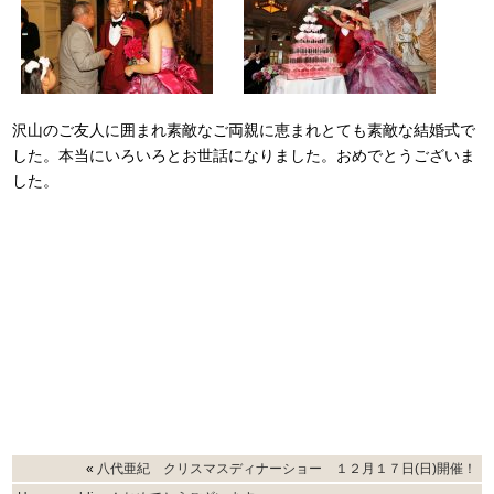
沢山のご友人に囲まれ素敵なご両親に恵まれとても素敵な結婚式で
した。本当にいろいろとお世話になりました。おめでとうございま
した。
«
八代亜紀 クリスマスディナーショー １２月１７日(日)開催！