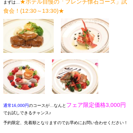
★ホテル自慢の「フレンチ懐石コース」試
まずは…
食会！(12:30～13:30)★
フェア限定価格3,000円
通常16,000円
のコースが…なんと
でお試しできるチャンス♪
予約限定、先着順となりますのでお早めにお問い合わせください！