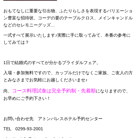
おもてなしに重要な引出物、ふたりらしさを表現するバリエーショ
ン豊富な招待状、コーデの要のテーブルクロス、メインキャンドル
などのセレモニーグッズ…
一式すべて展示いたします♪実際に手に取ってみて、本番の参考に
してみては？
1日で結婚式のすべてが分かるブライダルフェア。
入場・参加無料ですので、カップルだけでなくご家族、ご友人の方
とみなさまでお気軽にお越しくださいませ♪
コース料理試食は完全予約制・先着順
尚、
になりますので、
お早めにご予約下さい！
お問い合わせ先 アトンパレスホテル予約センター
TEL 0299-93-2001