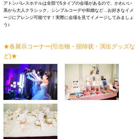
アトンパレスホテルは全部で5タイプの会場があるので、かわいい
系から大人クラシック、シンプルコーデや和婚など…お好きなイメ
ージにアレンジ可能です！実際に会場を見てイメージしてみましょ
う♪
★各展示コーナー(引出物・招待状・演出グッズな
ど)★