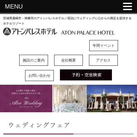
MENU
茨城県鹿嶋市・神栖市のアトンパレスホテル／宿泊にウェディングに心からの満足を提供する
ホテルリゾート
年間イベント
施設のご案内
会社概要
アクセス
お問い合わせ