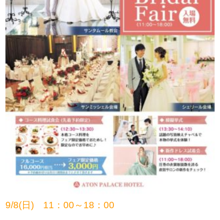
9/8(日) 11：00～18：00