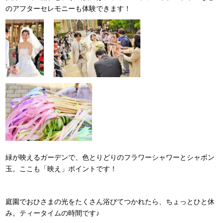
のアフターセレモニーも体験できます！
緑が映えるガーデンで、色とりどりのフラワーシャワーとシャボン
玉。ここも「映え」ポイントです！
庭園でおひさまの光をたくさん浴びてつかれたら、ちょっとひと休
み。ティータイムの時間です♪