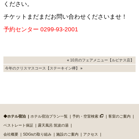
ください。
チケットまだまだお問い合わせくださいませ！
予約センター 0299-93-2001
«
10月のフェアメニュー【ルピナス店】
今年のクリスマスコース【ステーキイン欅】
»
◆ホテル宿泊
ホテル宿泊プラン一覧
予約・空室検索
客室のご案内
ベストレート保証
露天風呂 筑波の湯
会社概要
SDGsの取り組み
施設のご案内
アクセス