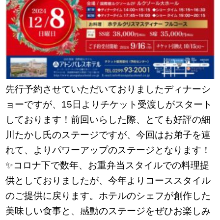
先行予約させていただいておりましたディナーシ
ョーですが、15日よりチケット受渡しがスタート
しております！前回いらした際、とても好評の細
川たかし氏のステージですが、今回はお弟子を連
れて、よりパワーアップのステージとなります！
✨コロナ下で数年、お重弁当スタイルでの料理提
供としておりましたが、今年よりコーススタイル
のご提供に戻ります。ホテルのシェフが創作した
美味しい食事と、感動のステージをぜひお楽しみ