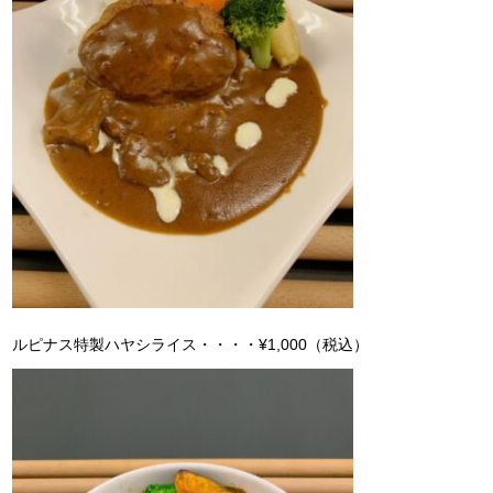
ルピナス特製ハヤシライス・・・・¥1,000（税込）