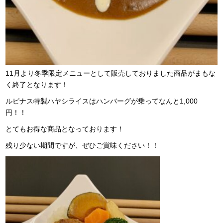
11月より冬季限定メニューとして販売しておりました商品がまもな
く終了となります！
ルピナス特製ハヤシライスはハンバーグが乗ってなんと1,000
円！！
とてもお得な商品となっております！
残り少ない期間ですが、ぜひご賞味ください！！