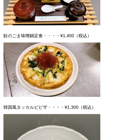
鮭のごま味噌鍋定食・・・・¥1,400（税込）
韓国風タッカルビピザ・・・・¥1,300（税込）