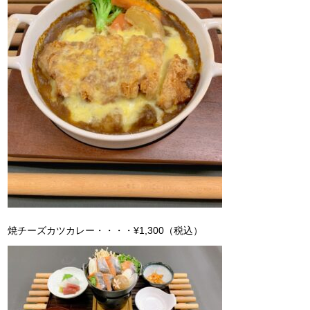
焼チーズカツカレー・・・・¥1,300（税込）