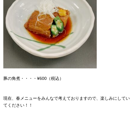
豚の角煮・・・・¥600（税込）
現在、春メニューをみんなで考えておりますので、楽しみにしてい
てください！！