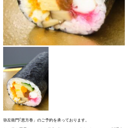
弥左衛門｢恵方巻」のご予約を承っております。