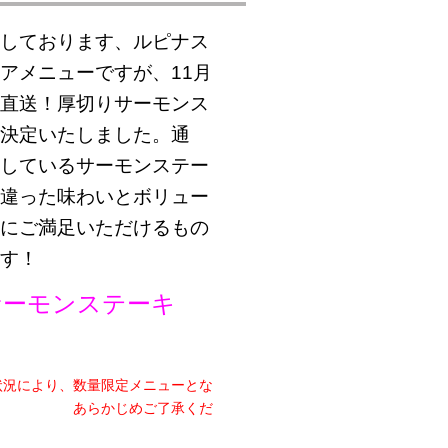
しております、ルピナス
アメニューですが、11月
直送！厚切りサーモンス
決定いたしました。通
しているサーモンステー
違った味わいとボリュー
にご満足いただけるもの
す！
サーモンステーキ
状況により、数量限定メニューとな
 あらかじめご了承くだ