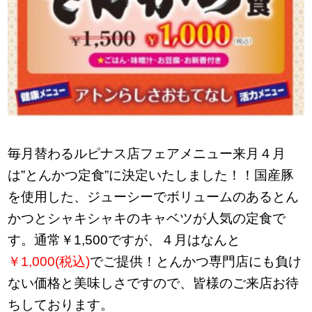
毎月替わるルピナス店フェアメニュー来月４月
は
”とんかつ定食”に決定いたしました！！国産豚
を使用した、ジューシーでボリュームのあるとん
かつとシャキシャキのキャベツが人気の定食で
す。通常￥1,500ですが、４月はなんと
￥1,000(税込)
でご提供！とんかつ専門店にも負け
ない価格と美味しさですので、皆様のご来店お待
ちしております。