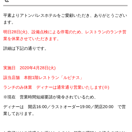
平素よりアトンパレスホテルをご愛顧いただき、ありがとうござい
ます。
明日28日(火)、設備点検による停電のため、レストランのランチ営
業を休業させていただきます。
詳細は下記の通りです。
実施日 2020年4月28日(火)
該当店舗 本館1階レストラン「ルピナス」
ランチのみ休業 ディナーは通常通り営業いたします(※)
※現在 営業時間短縮要請が発令されているため、
ディナーは 開店16:00／ラストオーダー19:00／閉店20:00 で営
業しております。