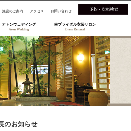
施設のご案内
アクセス
お問い合わせ
アトンウェディング
幸ブライダル衣装サロン
Aton Wedding
Dress Renatal
長のお知らせ