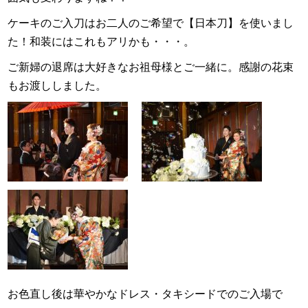
ケーキのご入刀はお二人のご希望で【日本刀】を使いまし
た！和装にはこれもアリかも・・・。
ご新婦の退席は大好きなお祖母様とご一緒に。感謝の花束
もお渡ししました。
お色直し後は華やかなドレス・タキシードでのご入場で