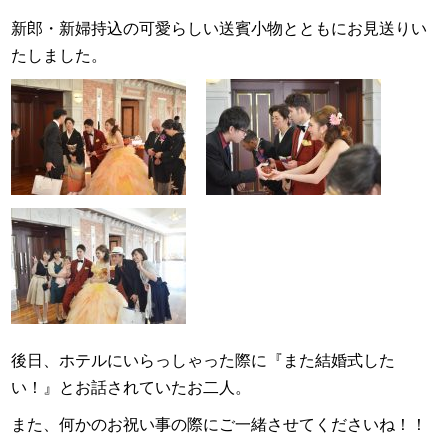
新郎・新婦持込の可愛らしい送賓小物とともにお見送りい
たしました。
後日、ホテルにいらっしゃった際に『また結婚式した
い！』とお話されていたお二人。
また、何かのお祝い事の際にご一緒させてくださいね！！