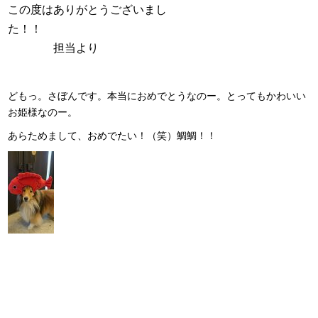
この度はありがとうございまし
た！！
担当より
どもっ。さぼんです。本当におめでとうなのー。とってもかわいい
お姫様なのー。
あらためまして、おめでたい！（笑）鯛鯛！！