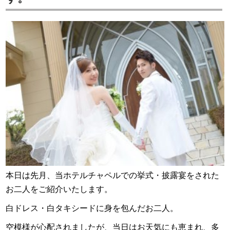
本日は先月、当ホテルチャペルでの挙式・披露宴をされた
お二人をご紹介いたします。
白ドレス・白タキシードに身を包んだお二人。
空模様が心配されましたが、当日はお天気にも恵まれ、
多