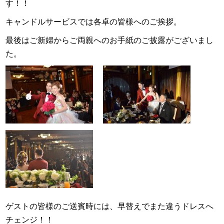
す！！
キャンドルサービスでは各卓の皆様へのご挨拶。
最後はご新婦からご両親へのお手紙のご披露がございまし
た。
ゲストの皆様のご送賓時には、早替えでまた違うドレスへ
チェンジ！！