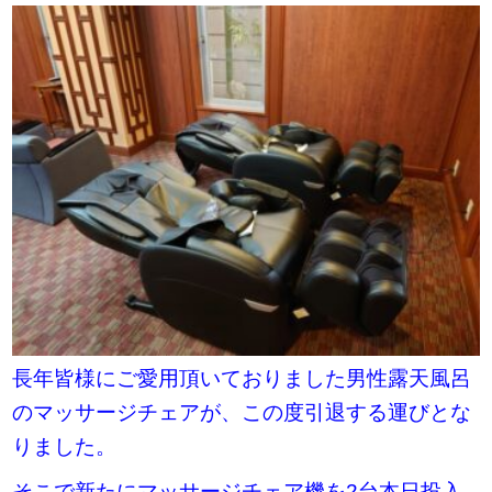
長年皆様にご愛用頂いておりました男性露天風呂
のマッサージチェアが、この度引退する運びとな
りました。
そこで新たにマッサージチェア機を2台本日投入