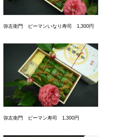
弥左衛門 ピーマンいなり寿司 1,300円
弥左衛門 ピーマン寿司 1,300円