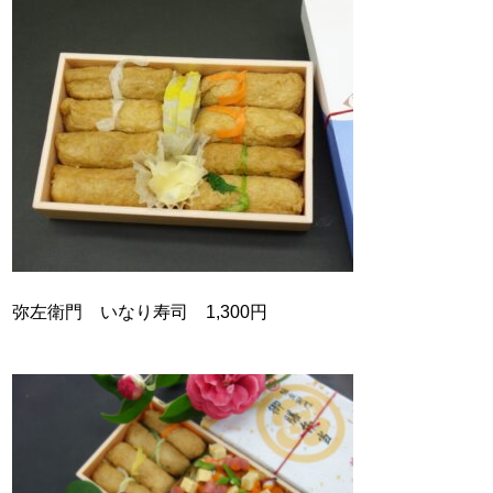
弥左衛門 いなり寿司 1,300円