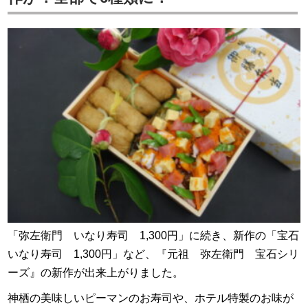
「弥左衛門 いなり寿司 1,300円」に続き、新作の「宝石
いなり寿司 1,300円」など、『元祖 弥左衛門 宝石シリ
ーズ』の新作が出来上がりました。
神栖の美味しいピーマンのお寿司や、ホテル特製のお味が