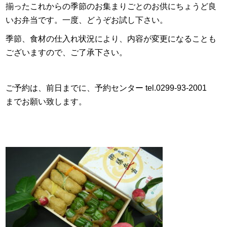
揃ったこれからの季節のお集まりごとのお供にちょうど良
いお弁当です。
一度、どうぞお試し下さい。
季節、食材の仕入れ状況により、内容が変更になることも
ございますので、ご了承下さい。
ご予約は、前日までに、予約センター tel.0299-93-2001
までお願い致します。