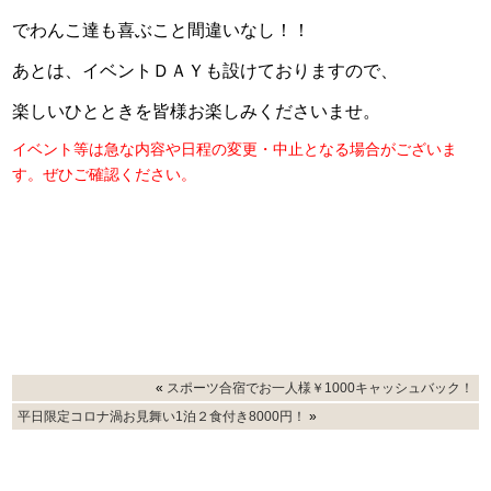
でわんこ達も喜ぶこと間違いなし！！
あとは、イベントＤＡＹも設けておりますので、
楽しいひとときを皆様お楽しみくださいませ。
イベント等は急な内容や日程の変更・中止となる場合がございま
す。ぜひご確認ください。
«
スポーツ合宿でお一人様￥1000キャッシュバック！
平日限定コロナ渦お見舞い1泊２食付き8000円！
»