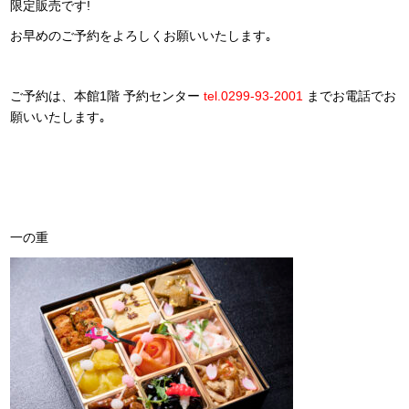
限定販売です!
お早めのご予約をよろしくお願いいたします｡
ご予約は、本館1階 予約センター
tel.0299-93-2001
までお電話でお
願いいたします｡
一の重