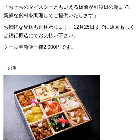
「おせちのマイスターともいえる板前が引渡日の朝まで、
新鮮な食材を調理してご提供いたします」
お気軽な配送も別途承ります。12月25日までに店頭もしく
は銀行振込にてお支払い下さい。
クール宅急便一律2,000円です。
一の重