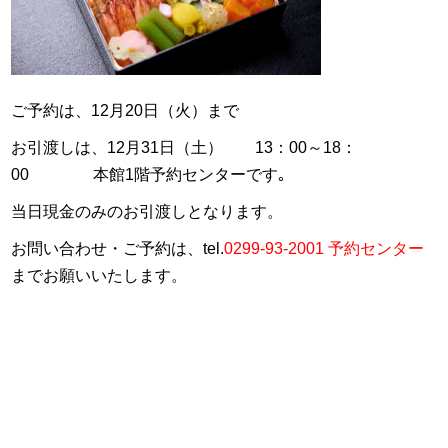
ご予約は、12月20日（火）まで
お引渡しは、12月31日（土） 13：00～18：
00 本館1階予約センターです｡
当日現金のみのお引渡しとなります。
お問い合わせ・ご予約は、tel.
0299-93-2001 予約センター
までお願いいたします。