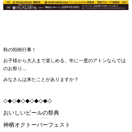
秋の恒例行事！
お子様から大人まで楽しめる、年に一度のアトンならでは
のお祭り…
みなさんは来たことがありますか？
◇◆◇◆◇◆◇◆◇◆◇
おいしいビールの祭典
神栖オクトーバーフェスト