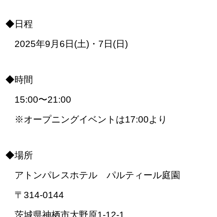
◆日程
2025年9月6日(土)・7日(日)
◆時間
15:00〜21:00
※オープニングイベントは17:00より
◆場所
アトンパレスホテル パルティール庭園
〒314-0144
茨城県神栖市大野原1-12-1