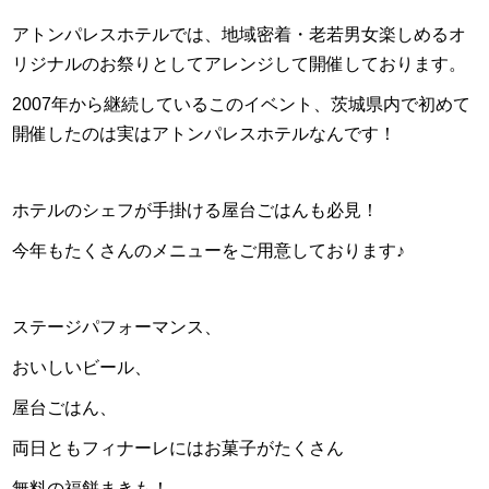
アトンパレスホテルでは、地域密着・老若男女楽しめるオ
リジナルのお祭りとしてアレンジして開催しております。
2007年から継続しているこのイベント、茨城県内で初めて
開催したのは実はアトンパレスホテルなんです！
ホテルのシェフが手掛ける屋台ごはんも必見‍！
今年もたくさんのメニューをご用意しております♪
ステージパフォーマンス、
おいしいビール、
屋台ごはん、
両日ともフィナーレにはお菓子がたくさん
無料の福餅まきも！