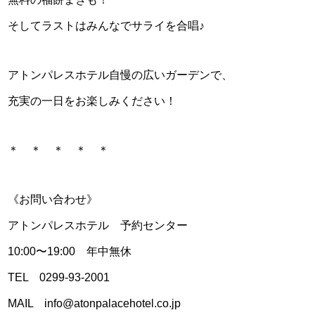
そしてラストはみんなでサライを合唱♪
アトンパレスホテル自慢の広いガーデンで、
充実の一日をお楽しみください！
＊ ＊ ＊ ＊ ＊
《お問い合わせ》
アトンパレスホテル 予約センター
10:00〜19:00 年中無休
TEL 0299-93-2001
MAIL info@atonpalacehotel.co.jp