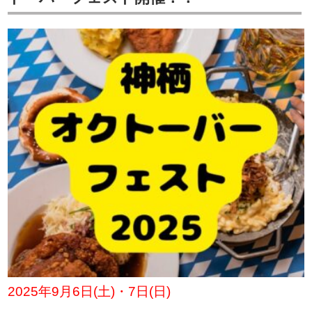
2025年9月6日(土)・7日(日)