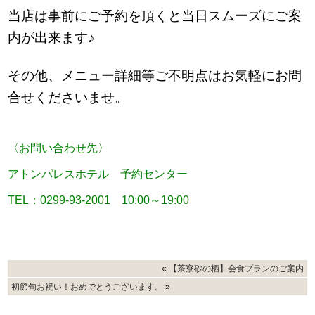
当店は事前にご予約を頂くと当日スムーズにご案
内が出来ます♪
その他、メニュー詳細等ご不明点はお気軽にお問
合せくださいませ。
〈お問い合わせ先〉
アトンパレスホテル 予約センター
TEL：0299-93-2001 10:00～19:00
«
【茶寮砂の栖】会食プランのご案内
初節句お祝い！おめでとうございます。
»