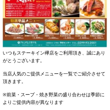
いつもステーキイン欅店をご利用頂き、誠にあり
がとうございます。
当店人気のご提供メニューを一覧でご紹介させて
頂きます。
※前菜・スープ・焼き野菜の盛り合わせは季節に
よりご提供内容が異なります