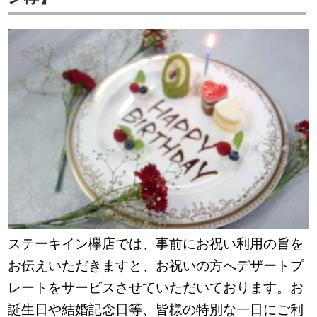
ステーキイン欅店では、事前にお祝い利用の旨を
お伝えいただきますと、お祝いの方へデザートプ
レートをサービスさせていただいております。お
誕生日や結婚記念日等、
皆様の特別な一日にご利