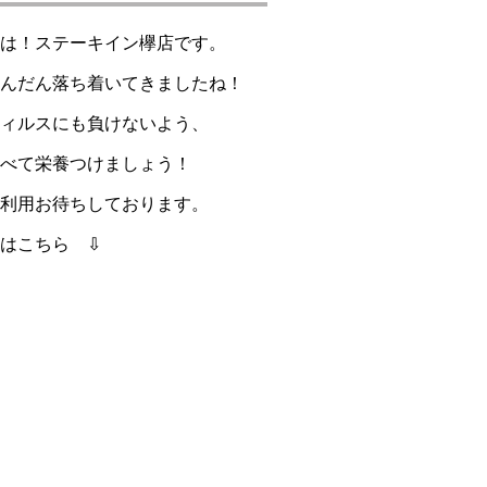
は！ステーキイン欅店です。
んだん落ち着いてきましたね！
ィルスにも負けないよう、
べて栄養つけましょう！
利用お待ちしております。
はこちら ⇩