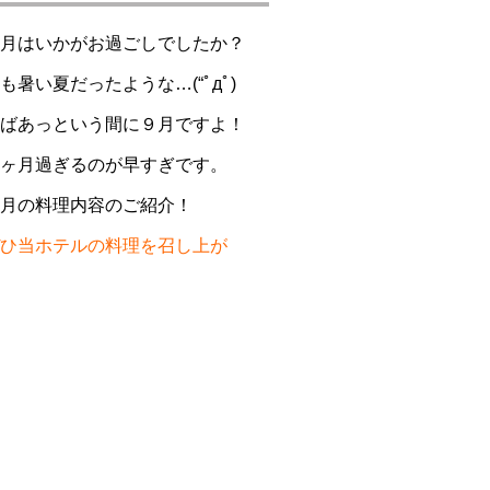
月はいかがお過ごしでしたか？
も暑い夏だったような…(“ﾟдﾟ)
ばあっという間に９月ですよ！
ヶ月過ぎるのが早すぎです。
月の料理内容のご紹介！
ひ当ホテルの料理を召し上が