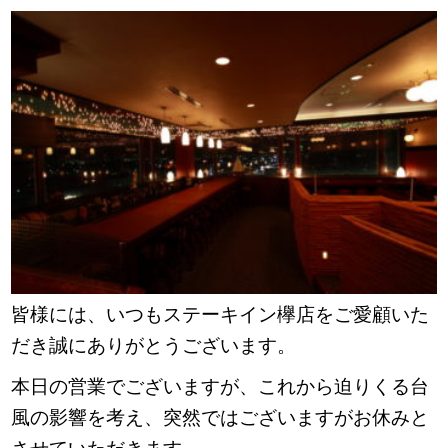
皆様には、いつもステーキイン欅店をご愛顧いた
だき誠にありがとうございます。
本日の営業でございますが、これから迫りくる台
風の影響を考え、突然ではございますがお休みと