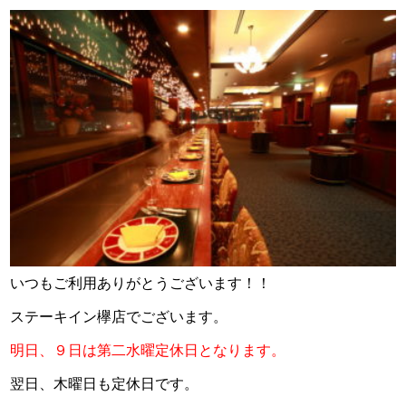
いつもご利用ありがとうございます！！
ステーキイン欅店でございます。
明日、９日は第二水曜定休日となります。
翌日、木曜日も定休日です。