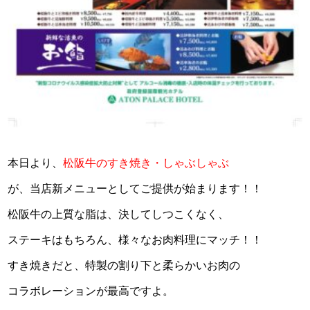
本日より、
松阪牛のすき焼き・しゃぶしゃぶ
が、当店新メニューとしてご提供が始まります！！
松阪牛の上質な脂は、決してしつこくなく、
ステーキはもちろん、
様々なお肉料理にマッチ！！
すき焼きだと、特製の割り下と柔らかいお肉の
コラボレーションが最高ですよ。