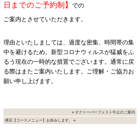
日までのご予約制】
での
ご案内とさせていただきます。
理由といたしましては、過度な密集、時間帯の集
中を避けるため。新型コロナウィルスが猛威をふ
るう現在の一時的な措置でございます。通常に戻
る際はまたご案内いたします。ご理解・ご協力お
願い申し上げます。
«
オクトーバーフェスト中止のご案内
欅店【コースメニュー】お休みします。
»