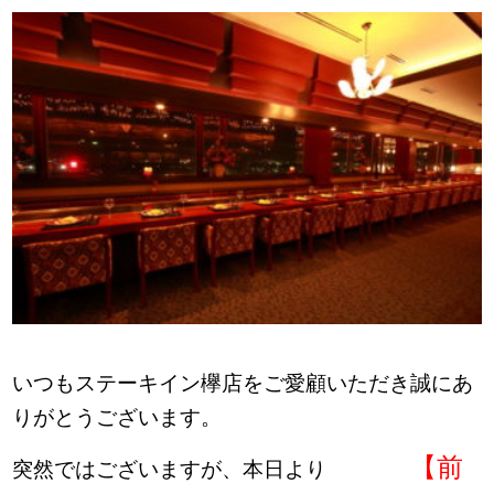
いつもステーキイン欅店をご愛顧いただき誠にあ
りがとうございます。
【前
突然ではございますが、本日より