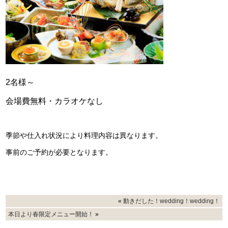
2名様～
会場費無料・カラオケなし
季節や仕入れ状況により料理内容は異なります。
事前のご予約が必要となります。
«
動きだした！wedding！wedding！
本日より春限定メニュー開始！
»