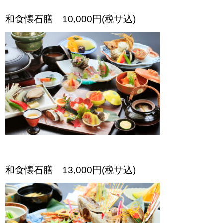
和食懐石膳 10,000円(税サ込)
和食懐石膳 13,000円(税サ込)