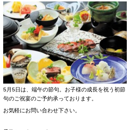
5月5日は、
端午の節句。お子様の成長を祝う初節
句のご祝宴のご予約承っております。
お気軽にお問い合わせ下さい。