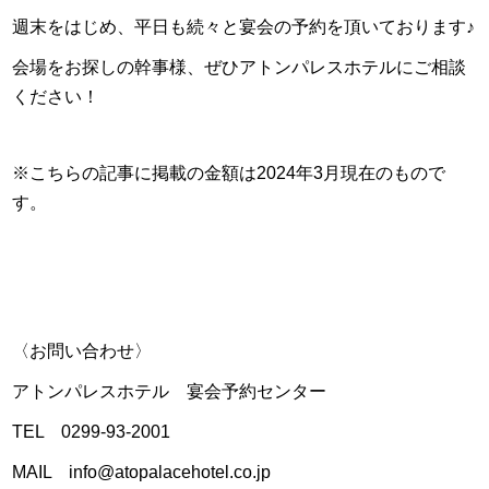
週末をはじめ、平日も続々と宴会の予約を頂いております♪
会場をお探しの幹事様、ぜひアトンパレスホテルにご相談
ください！
※こちらの記事に掲載の金額は2024年3月現在のもので
す。
〈お問い合わせ〉
アトンパレスホテル 宴会予約センター
TEL 0299-93-2001
MAIL info@atopalacehotel.co.jp