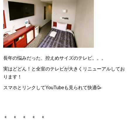
長年の悩みだった、控えめサイズのテレビ。。。
実はどどん！と全室のテレビが大きくリニューアルしてお
ります！
スマホとリンクしてYouTubeも見られて快適🥳
＊ ＊ ＊ ＊ ＊