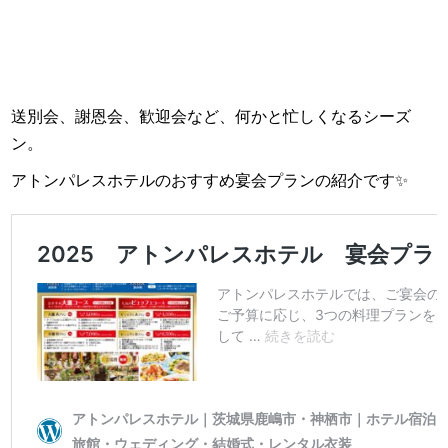
送別会、謝恩会、歓迎会など、何かと忙しくなるシーズ
ン。
アトンパレスホテルのおすすめ宴会プランの紹介です✨