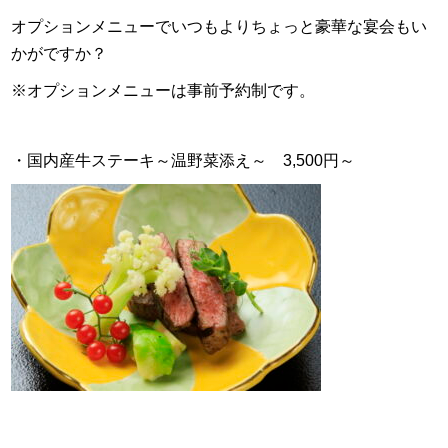
オプションメニューでいつもよりちょっと豪華な宴会もい
かがですか？
※オプションメニューは事前予約制です。
・国内産牛ステーキ～温野菜添え～ 3,500円～