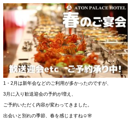
1・2月は新年会などのご利用が多かったのですが、
3月に入り歓送迎会の予約が増え、
ご予約いただく内容が変わってきました。
出会いと別れの季節、春を感じますね☺🌸