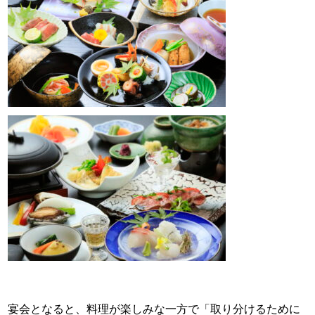
宴会となると、料理が楽しみな一方で「取り分けるために