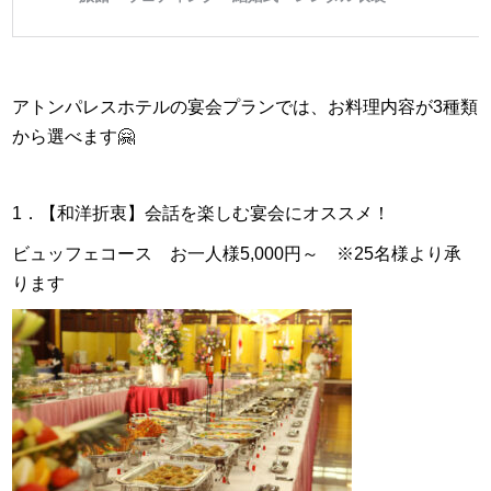
アトンパレスホテルの宴会プランでは、お料理内容が3種類
から選べます🤗
1．【和洋折衷】会話を楽しむ宴会にオススメ！
ビュッフェコース
お一人様5,000円～ ※25名様より承
ります