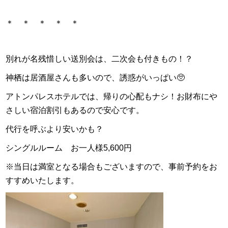
＊ ＊ ＊ ＊ ＊
別れが名残惜しい送別会は、二次会も付きもの！？
神栖は居酒屋さんも多いので、誘惑がいっぱい🥺
アトンパレスホテルでは、帰りの心配もナシ！お財布にや
さしい宿泊割引もあるので安心です。
代行を呼ぶより安いかも？
シングルルーム お一人様5,600円
※当日は満室となる場合もございますので、事前予約をお
すすめいたします。