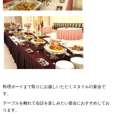
料理ボードまで取りにお越しいただくスタイルの宴会で
す。
テーブルを離れて会話を楽しみたい宴会におすすめしてお
ります。