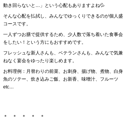
動き回らないと…」という心配もありますよね💦
そんな心配を払拭し、みんなでゆっくりできるのが個人盛
コースです。
一人ずつお膳で提供するため、少人数で落ち着いた食事会
をしたい！という方にもおすすめです。
フレッシュな新人さんも、ベテランさんも、みんなで気兼
ねなく宴会をゆったり楽しめます。
お料理例：月替わりの前菜、お刺身、揚げ物、煮物、白身
魚のソテー、炊き込みご飯、お新香、味噌汁、フルーツ
etc…
＊ ＊ ＊ ＊ ＊