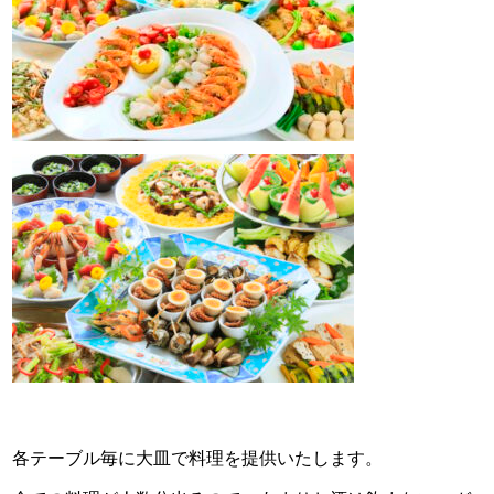
各テーブル毎に大皿で料理を提供いたします。