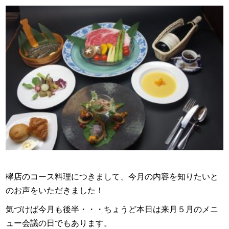
欅店のコース料理につきまして、今月の内容を知りたいと
のお声をいただきました！
気づけば今月も後半・・・ちょうど本日は来月５月のメニ
ュー会議の日でもあります。