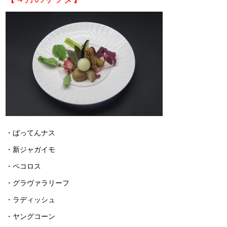
・ばってんナス
・新ジャガイモ
・ペコロス
・グラヴァラリーフ
・ラディッシュ
・ヤングコーン