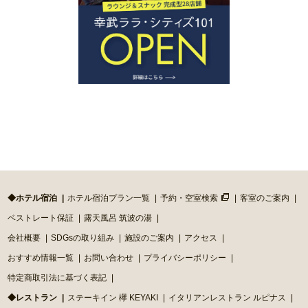
◆ホテル宿泊
ホテル宿泊プラン一覧
予約・空室検索
客室のご案内
ベストレート保証
露天風呂 筑波の湯
会社概要
SDGsの取り組み
施設のご案内
アクセス
おすすめ情報一覧
お問い合わせ
プライバシーポリシー
特定商取引法に基づく表記
◆レストラン
ステーキイン 欅 KEYAKI
イタリアンレストラン ルピナス