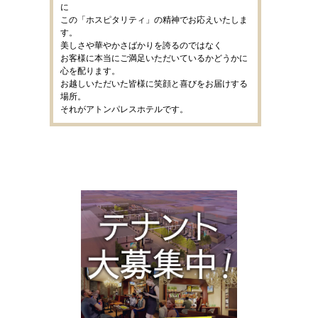
に
この「ホスピタリティ」の精神でお応えいたしま
す。
美しさや華やかさばかりを誇るのではなく
お客様に本当にご満足いただいているかどうかに
心を配ります。
お越しいただいた皆様に笑顔と喜びをお届けする
場所。
それがアトンパレスホテルです。